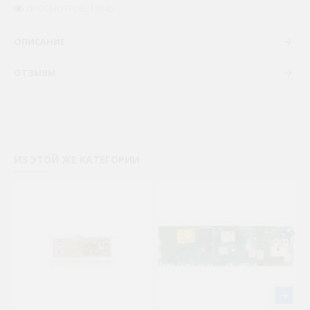
ПРОСМОТРОВ: 19945
ОПИСАНИЕ
ОТЗЫВЫ
ИЗ ЭТОЙ ЖЕ КАТЕГОРИИ
Новый то