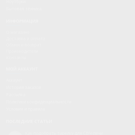
Ноутбуки
Бытовая техника
ИНФОРМАЦИЯ
О магазине
Доставка и оплата
Обмен и возврат
Производители
Контакты
МОЙ АККАУНТ
Аккаунт
История заказов
Рассылка
Политики конфиденциальности
Условия и правила
ПОСЛЕДНИЕ СТАТЬИ
Как подобрать тарелку для СВЧ-печи