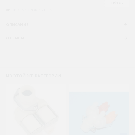
Indesit
ПРОСМОТРОВ: 191336
ОПИСАНИЕ
ОТЗЫВЫ
ИЗ ЭТОЙ ЖЕ КАТЕГОРИИ