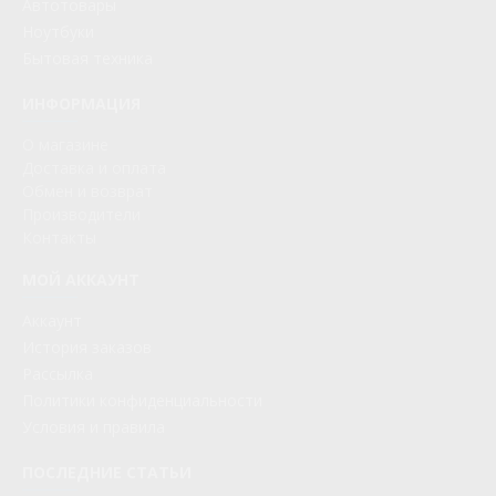
Автотовары
Ноутбуки
Бытовая техника
ИНФОРМАЦИЯ
О магазине
Доставка и оплата
Обмен и возврат
Производители
Контакты
МОЙ АККАУНТ
Аккаунт
История заказов
Рассылка
Политики конфиденциальности
Условия и правила
ПОСЛЕДНИЕ СТАТЬИ