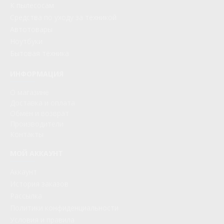
К пылесосам
Средства по уходу за техникой
Автотовары
Ноутбуки
Бытовая техника
ИНФОРМАЦИЯ
О магазине
Доставка и оплата
Обмен и возврат
Производители
Контакты
МОЙ АККАУНТ
Аккаунт
История заказов
Рассылка
Политики конфиденциальности
Условия и правила