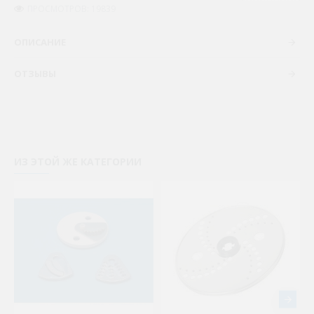
ПРОСМОТРОВ: 19839
ОПИСАНИЕ
ОТЗЫВЫ
ИЗ ЭТОЙ ЖЕ КАТЕГОРИИ