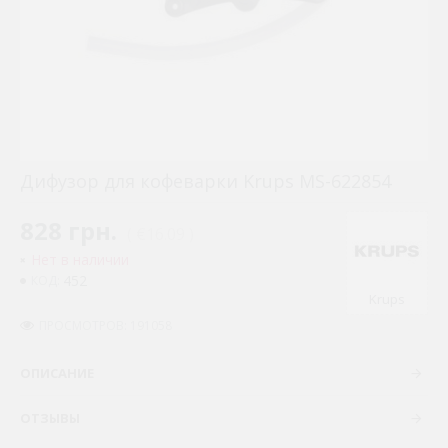
Дифузор для кофеварки Krups MS-622854
828 грн.
( €16.09 )
Нет в наличии
452
КОД:
Krups
ПРОСМОТРОВ: 191058
ОПИСАНИЕ
ОТЗЫВЫ