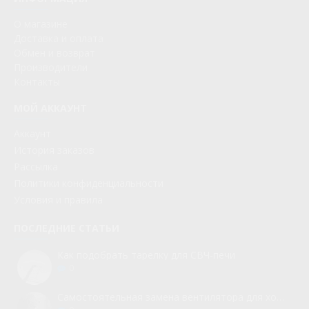
О магазине
Доставка и оплата
Обмен и возврат
Производители
Контакты
МОЙ АККАУНТ
Аккаунт
История заказов
Рассылка
Политики конфиденциальности
Условия и правила
ПОСЛЕДНИЕ СТАТЬИ
Как подобрать тарелку для СВЧ-печи
0
Самостоятельная замена вентилятора для холодильника