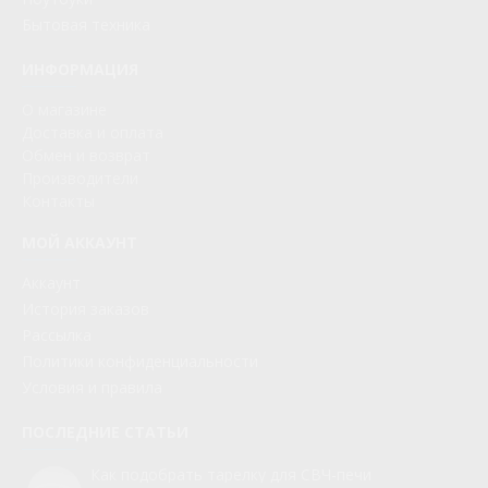
Бытовая техника
ИНФОРМАЦИЯ
О магазине
Доставка и оплата
Обмен и возврат
Производители
Контакты
МОЙ АККАУНТ
Аккаунт
История заказов
Рассылка
Политики конфиденциальности
Условия и правила
ПОСЛЕДНИЕ СТАТЬИ
Как подобрать тарелку для СВЧ-печи