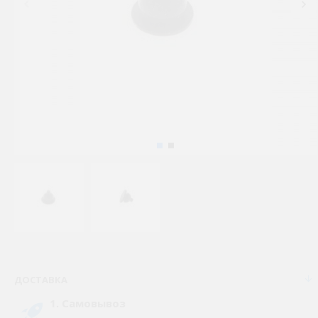
ДОСТАВКА
1. Самовывоз