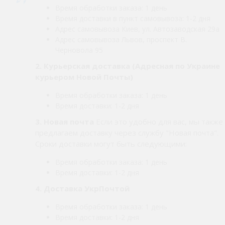
Время обработки заказа: 1 день
Время доставки в пункт самовывоза: 1-2 дня
Адрес самовывоза Киев, ул. Автозаводская 29а
Адрес самовывоза Львов, проспект В.
Черновола 95
2.
Курьерская доставка (Адресная по Украине
курьером Новой Почты)
Время обработки заказа: 1 день
Время доставки: 1-2 дня
3. Новая почта
Если это удобно для вас, мы также
предлагаем доставку через службу "Новая почта".
Сроки доставки могут быть следующими:
Время обработки заказа: 1 день
Время доставки: 1-2 дня
4. Доставка УкрПочтой
Время обработки заказа: 1 день
Время доставки: 1-2 дня