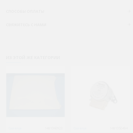
СПОСОБЫ ОПЛАТЫ
СВЯЖИТЕСЬ С НАМИ
ИЗ ЭТОЙ ЖЕ КАТЕГОРИИ
Gorenje
1481360923
Gorenje
1481350494