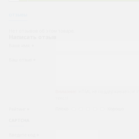
ОТЗЫВЫ
Нет отзывов об этом товаре.
Написать отзыв
Ваше имя:
Ваш отзыв
Внимание:
HTML не поддерживается! 
текст!
Плохо
Хорошо
Рейтинг
CAPTCHA
Введите код